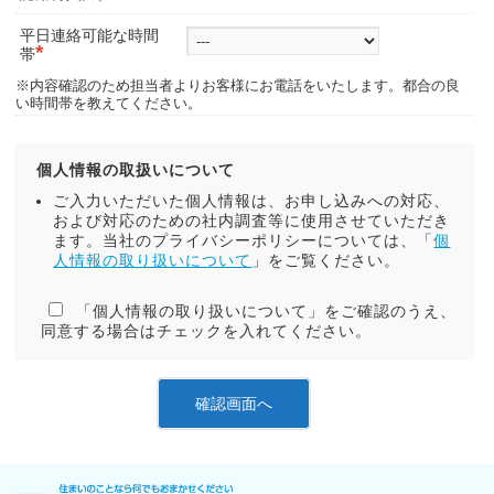
平日連絡可能な時間
*
帯
※内容確認のため担当者よりお客様にお電話をいたします。都合の良
い時間帯を教えてください。
個人情報の取扱いについて
ご入力いただいた個人情報は、お申し込みへの対応、
および対応のための社内調査等に使用させていただき
ます。当社のプライバシーポリシーについては、「
個
人情報の取り扱いについて
」をご覧ください。
「個人情報の取り扱いについて」をご確認のうえ、
同意する場合はチェックを入れてください。