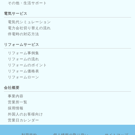
その他・生活サポート
電気サービス
電気代シミュレーション
電力会社切り替えの流れ
停電時の対応方法
リフォームサービス
リフォーム事例集
リフォームの流れ
リフォームのポイント
リフォーム価格表
リフォームローン
会社概要
事業内容
営業所一覧
採用情報
外国人のお客様向け
営業日カレンダー
利用規約
個人情報の取り扱い
サイトマップ