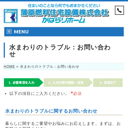
MENU
水まわりのトラブル：お問い合わ
せ
HOME
»
水まわりのトラブル：お問い合わせ
*
以下の項目にご入力ください。
必須
水まわりのトラブルに関するお問い合わせ
暮らしに関するご要望やお悩みにお応えします。まずは、お