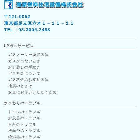
〒121-0052
東京都足立区六木１－１１－１１
TEL : 03-3605-2488
LPガスサービス
ガスメーター復帰方法
ガスが出ないとき
お引越しの手続き
ガス料金について
ガス料金のお支払方法
地震のときは
安全にお使いいただくため
水まわりのトラブル
トイレのトラブル
お風呂のトラブル
台所のトラブル
洗面台のトラブル
給湯器のトラブル